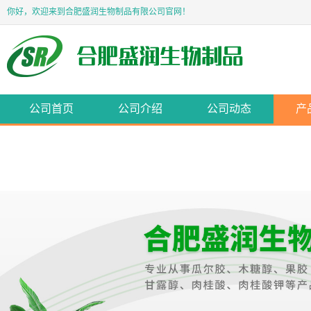
你好，欢迎来到合肥盛润生物制品有限公司官网！
公司首页
公司介绍
公司动态
产