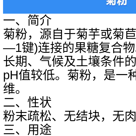
一、简介
菊粉，源自于菊芋或菊苣
—1键)连接的果糖复合
长期、气候及土壤条件
pH值较低。菊粉，是一
维。
二、性状
粉末疏松、无结块，无
三、用途