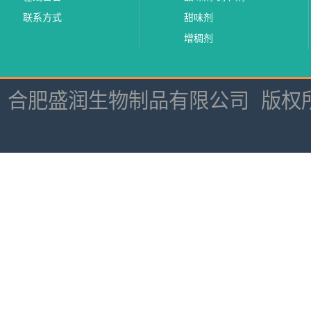
联系方式
甜味剂
增稠剂
合肥盛润生物制品有限公司
版权所有