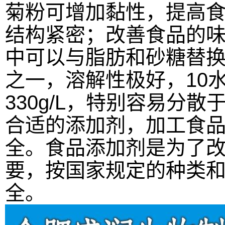
菊粉可增加黏性，提高
结构紧密；改善食品的
中可以与脂肪和砂糖替
之一，溶解性极好，10水
330g/L，特别容易分
合适的添加剂，加工食
全。食品添加剂是为了
要，按国家规定的种类
全。