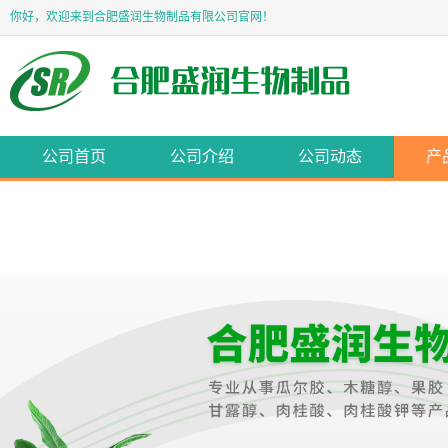
你好，欢迎来到合肥盛润生物制品有限公司官网！
公司首页
公司介绍
公司动态
产