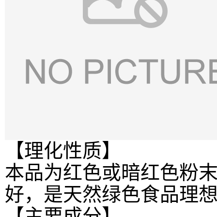
【理化性质】
本品为红色或暗红色粉
好，是天然绿色食品理
【主要成分】