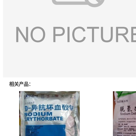
相关产品：