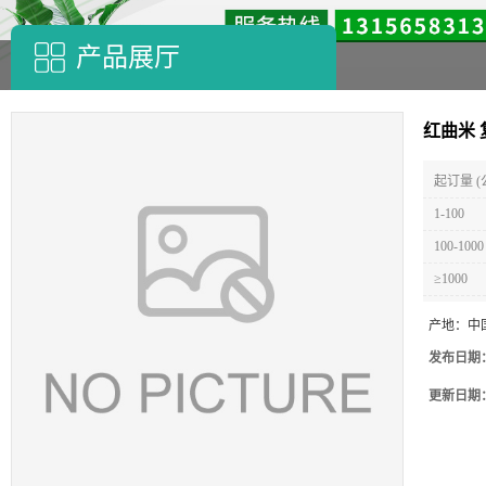
产品展厅
红曲米
起订量 (
1-100
100-1000
≥1000
产地：
中
发布日期
更新日期