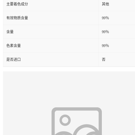
主要着色成分
其他
有效物质含量
99％
含量
99％
色素含量
99％
是否进口
否