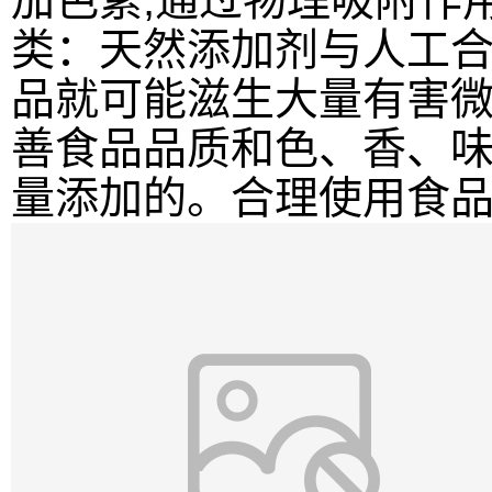
加色素,通过物理吸附作
类：天然添加剂与人工
品就可能滋生大量有害
善食品品质和色、香、
量添加的。合理使用食