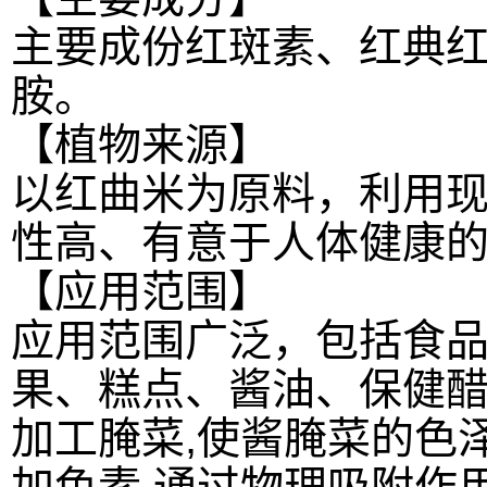
主要成份红斑素、红典
胺。
【植物来源】
以红曲米为原料，利用
性高、有意于人体健康
【应用范围】
应用范围广泛，包括食
果、糕点、酱油、保健
加工腌菜,使酱腌菜的色