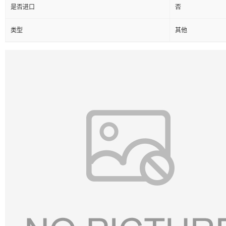
是否进口
否
类型
其他