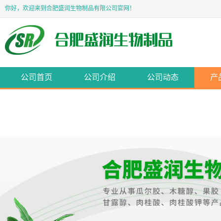
你好，欢迎来到合肥盛润生物制品有限公司官网！
公司首页
公司介绍
公司动态
产