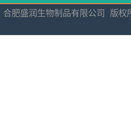
合肥盛润生物制品有限公司
版权所有