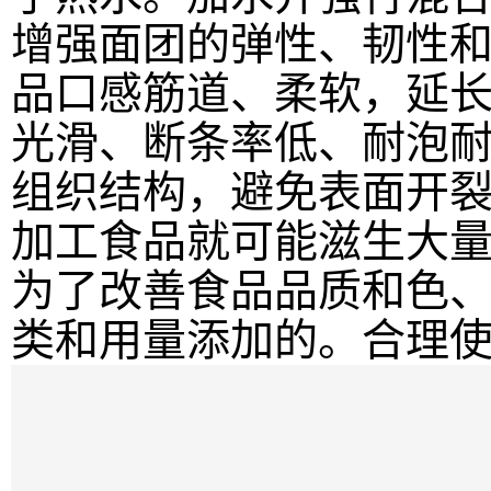
增强面团的弹性、韧性
品口感筋道、柔软，延
光滑、断条率低、耐泡
组织结构，避免表面开
加工食品就可能滋生大
为了改善食品品质和色
类和用量添加的。合理