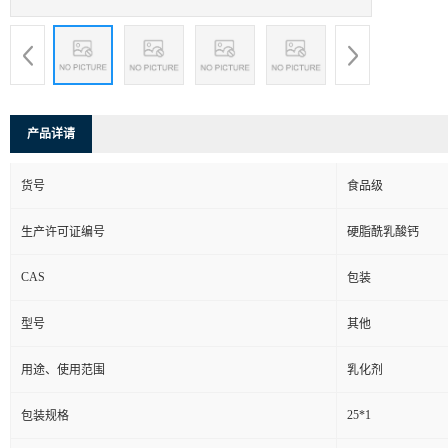
产品详请
货号
食品级
生产许可证编号
硬脂酰乳酸钙
CAS
包装
型号
其他
用途、使用范围
乳化剂
25*1
包装规格