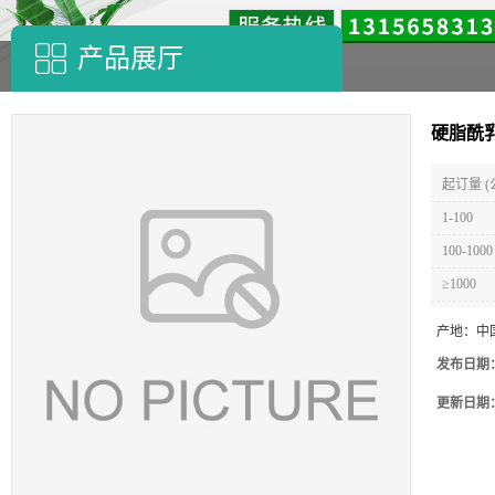
产品展厅
硬脂酰
起订量 (
1-100
100-1000
≥1000
产地：
中
发布日期
更新日期