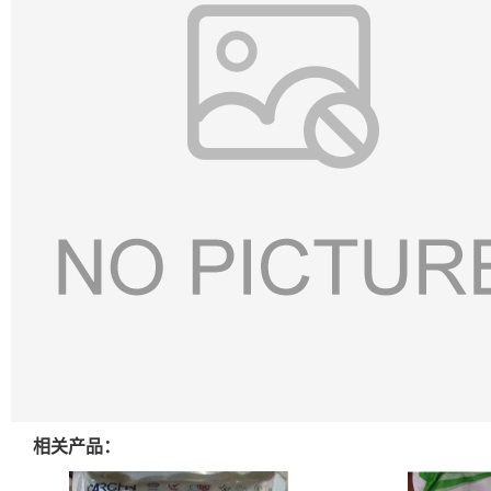
相关产品：