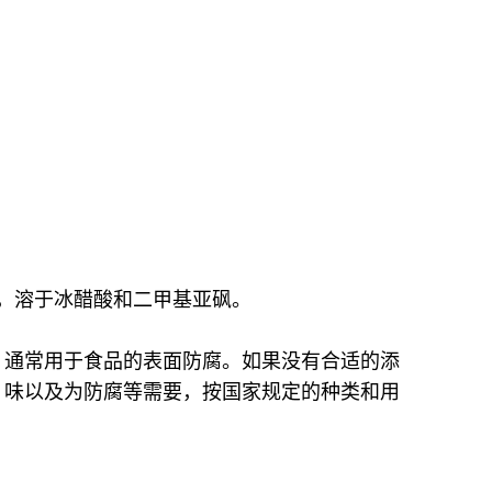
醇，溶于冰醋酸和二甲基亚砜。
。通常用于食品的表面防腐。如果没有合适的添
、味以及为防腐等需要，按国家规定的种类和用