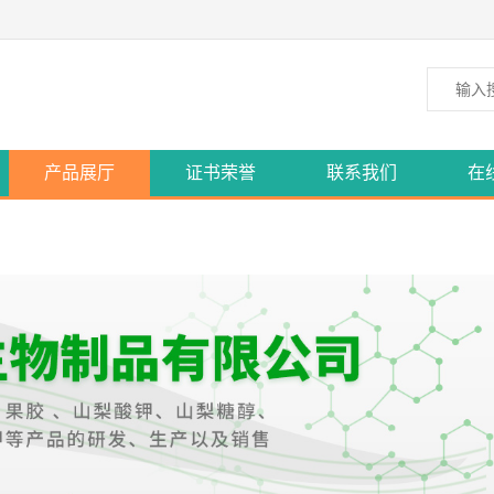
产品展厅
证书荣誉
联系我们
在