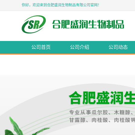
你好，欢迎来到合肥盛润生物制品有限公司官网！
公司首页
公司介绍
公司动态