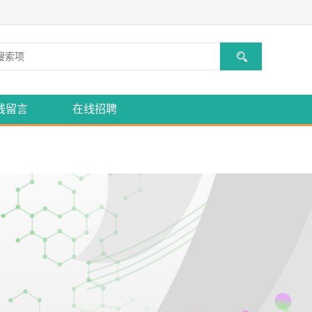
线留言
在线招聘